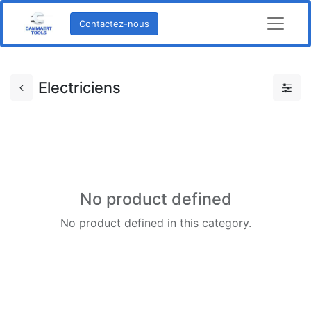
Contactez-nous
Electriciens
No product defined
No product defined in this category.