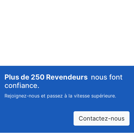
Plus de 250 Revendeurs
nous font
confiance.
Rejoignez-nous et passez à la vitesse supérieure.
Contactez-nous