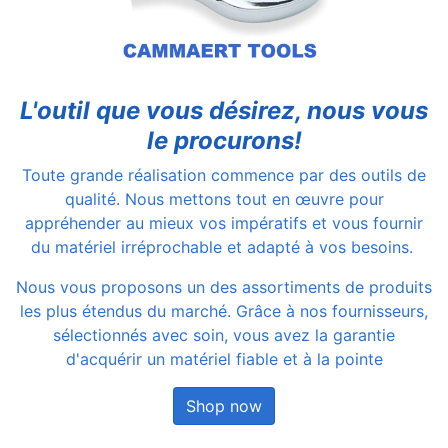
L'outil que vous désirez, nous vous
le procurons!
Toute grande réalisation commence par des outils de
qualité. Nous mettons tout en œuvre pour
appréhender au mieux vos impératifs et vous fournir
du matériel irréprochable et adapté à vos besoins.
Nous vous proposons un des assortiments de produits
les plus étendus du marché. Grâce à nos fournisseurs,
sélectionnés avec soin, vous avez la garantie
d'acquérir un matériel fiable et à la pointe
Shop now