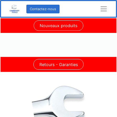
Contactez-nous
Nouveaux produits
Retours - Garanties