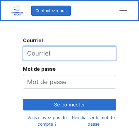
Contactez-nous
Courriel
Mot de passe
Se connecter
Vous n'avez pas de
Réinitialiser le mot de
compte ?
passe