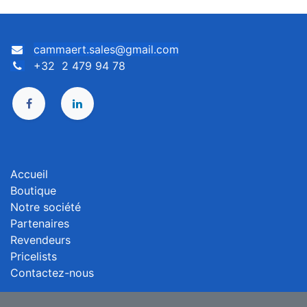
cammaert.sales@gmail.com
+32 2 479 94 78
Accueil
Boutique
Notre société
Partenaires
Revendeurs
Pricelists
Contactez-nous