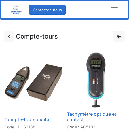
Contactez-nous
Compte-tours
Tachymètre optique et
Compte-tours digital
contact
Code : BGS2188
Code : AC5103