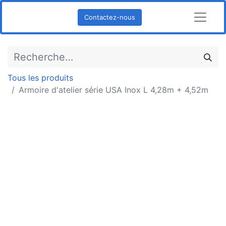
Contactez-nous
Tous les produits
Armoire d'atelier série USA Inox L 4,28m + 4,52m