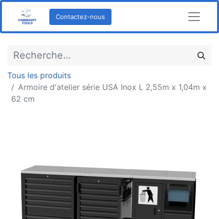
Contactez-nous
Tous les produits
Armoire d'atelier série USA Inox L 2,55m x 1,04m x
62 cm