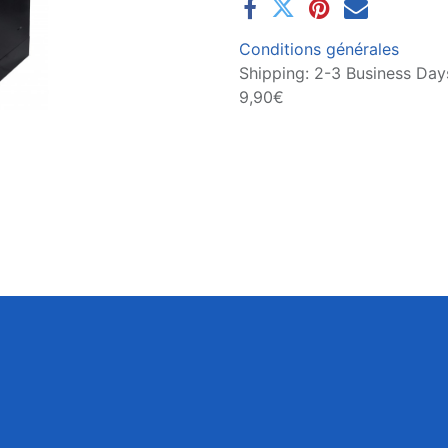
Conditions générales
Shipping: 2-3 Business Days
9,90€