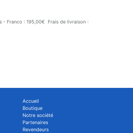
 - Franco : 195,00€ Frais de livraison :
Accueil
Boutique
Notre société
Partenaires
Revendeurs