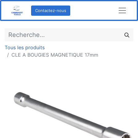
Contactez-nous
Tous les produits
CLE A BOUGIES MAGNETIQUE 17mm