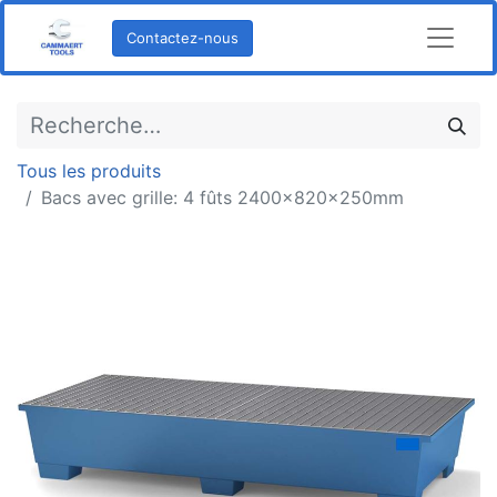
Contactez-nous
Tous les produits
Bacs avec grille: 4 fûts 2400x820x250mm