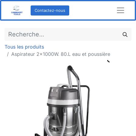
Contactez-nous
Tous les produits
Aspirateur 2x1000W. 80.L eau et poussière