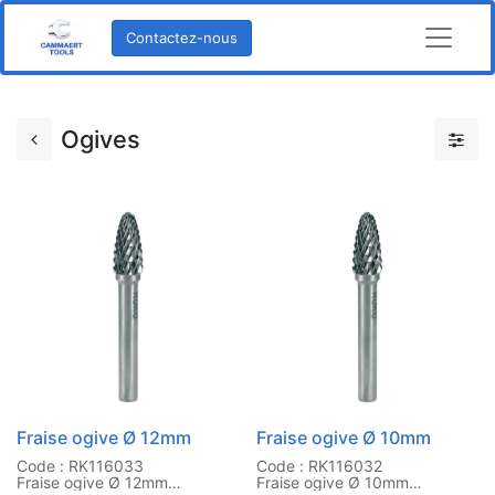
Contactez-nous
Ogives
Fraise ogive Ø 12mm
Fraise ogive Ø 10mm
Code : RK116033
Code : RK116032
Fraise ogive Ø 12mm
Fraise ogive Ø 10mm