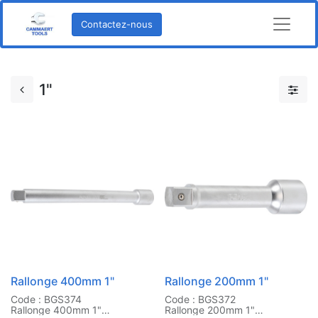
Contactez-nous
1"
Rallonge 400mm 1"
Rallonge 200mm 1"
Code : BGS374
Code : BGS372
Rallonge 400mm 1"
Rallonge 200mm 1"