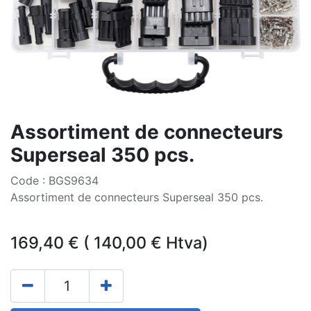
Assortiment de connecteurs
Superseal 350 pcs.
Code : BGS9634
Assortiment de connecteurs Superseal 350 pcs.
169,40
€
(
140,00
€
Htva)