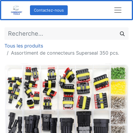
Contactez-nous
Tous les produits
Assortiment de connecteurs Superseal 350 pcs.