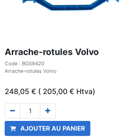
Arrache-rotules Volvo
Code : BGS9420
Arrache-rotules Volvo
248,05
€
(
205,00
€
Htva)
AJOUTER AU PANIER