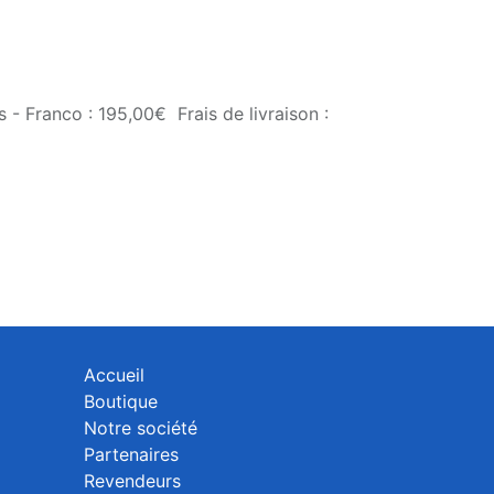
 - Franco : 195,00€ Frais de livraison :
Accueil
Boutique
Notre société
Partenaires
Revendeurs