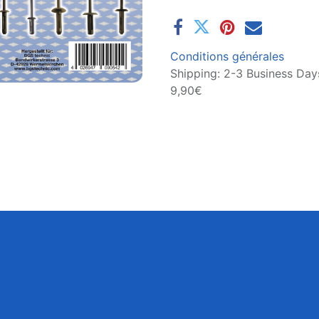
Conditions générales
Shipping: 2-3 Business Days
9,90€