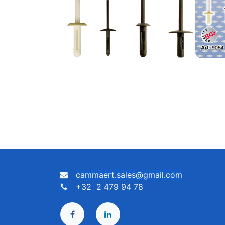
cammaert.sales@gmail.com
+32 2 479 94 78