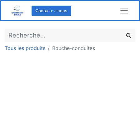
Contactez-nous
Tous les produits
Bouche-conduites