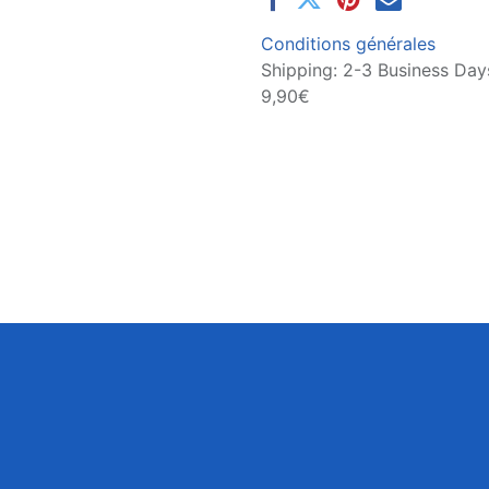
Conditions générales
Shipping: 2-3 Business Days
9,90€