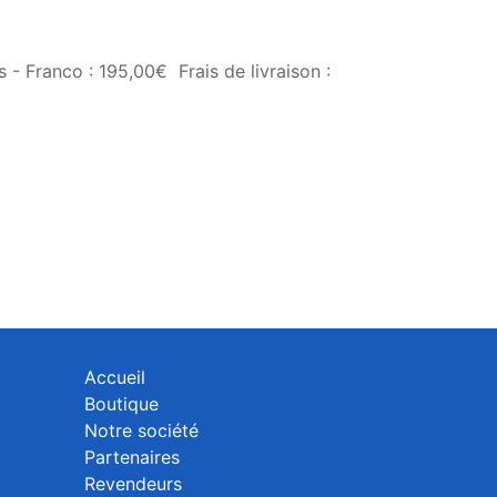
 - Franco : 195,00€ Frais de livraison :
Accueil
Boutique
Notre société
Partenaires
Revendeurs