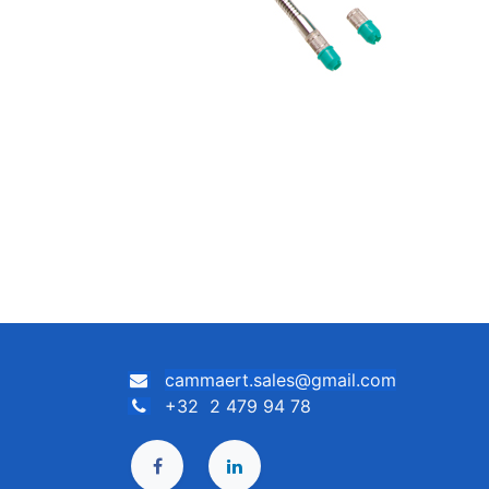
cammaert.sales@gmail.com
+32 2 479 94 78