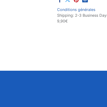
Conditions générales
Shipping: 2-3 Business Days
9,90€