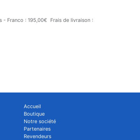
 - Franco : 195,00€ Frais de livraison :
Accueil
Boutique
Notre société
Partenaires
Revendeurs