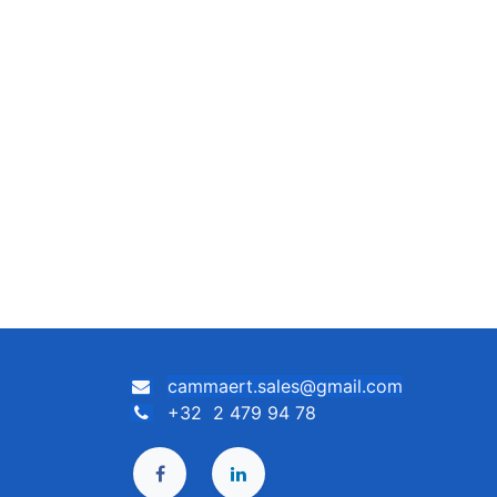
cammaert.sales@gmail.com
+32 2 479 94 78