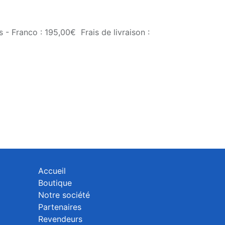
 - Franco : 195,00€ Frais de livraison :
Accueil
Boutique
Notre société
Partenaires
Revendeurs