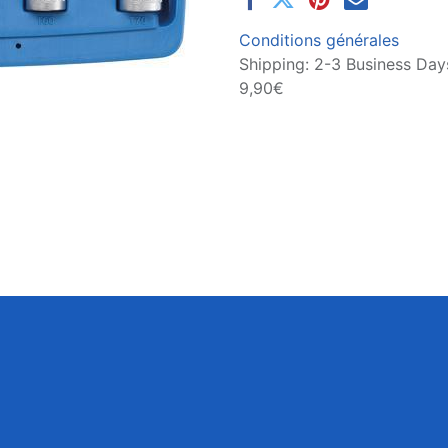
Conditions générales
Shipping: 2-3 Business Days
9,90€