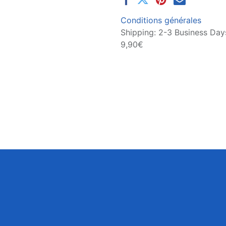
Conditions générales
Shipping: 2-3 Business Days
9,90€