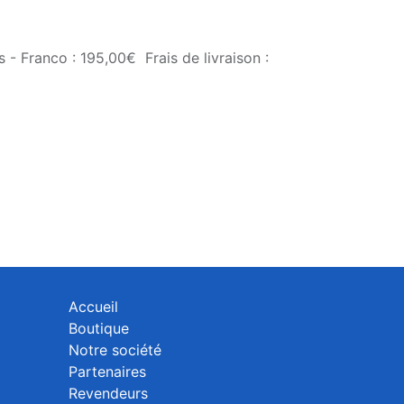
 - Franco : 195,00€ Frais de livraison :
Accueil
Boutique
Notre société
Partenaires
Revendeurs