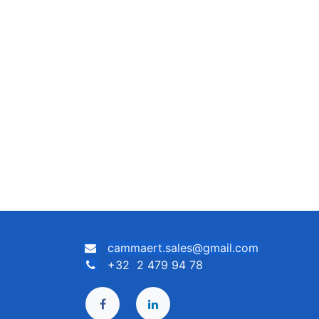
cammaert.sales@gmail.com
+32 2 479 94 78