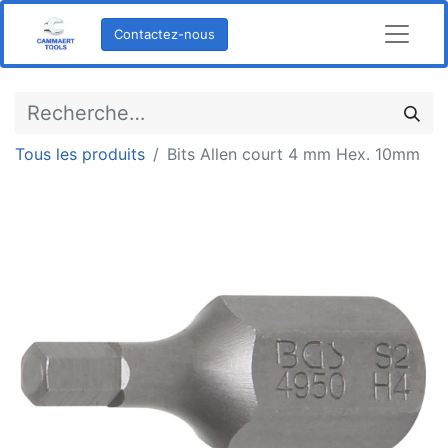
Contactez-nous
Tous les produits
Bits Allen court 4 mm Hex. 10mm