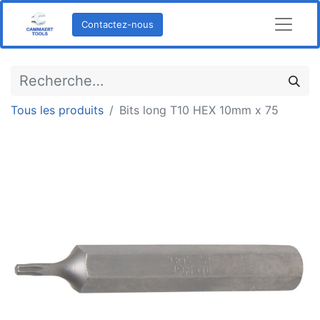
Contactez-nous
Tous les produits
Bits long T10 HEX 10mm x 75