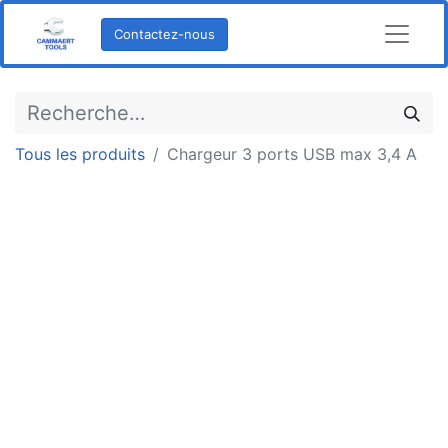
Contactez-nous
Tous les produits
Chargeur 3 ports USB max 3,4 A