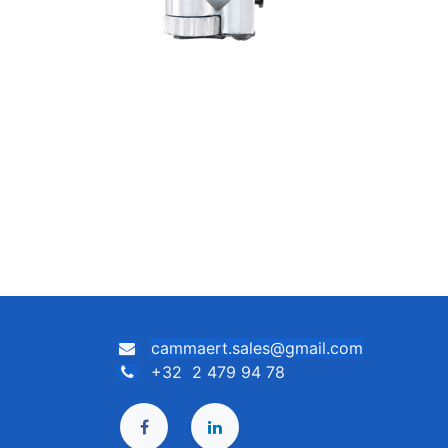
cammaert.sales@gmail.com
+32 2 479 94 78