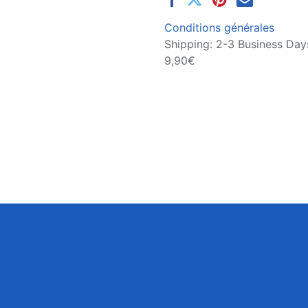
Conditions générales
Shipping: 2-3 Business Days
9,90€