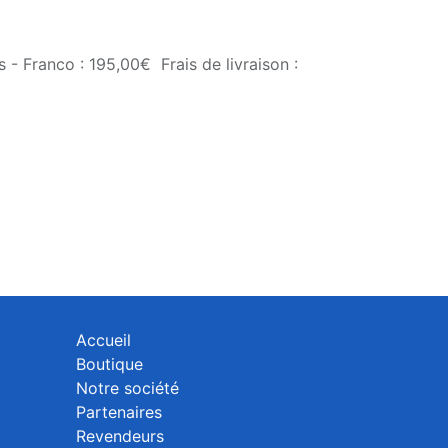
 - Franco : 195,00€ Frais de livraison :
Accueil
Boutique
Notre société
Partenaires
Revendeurs