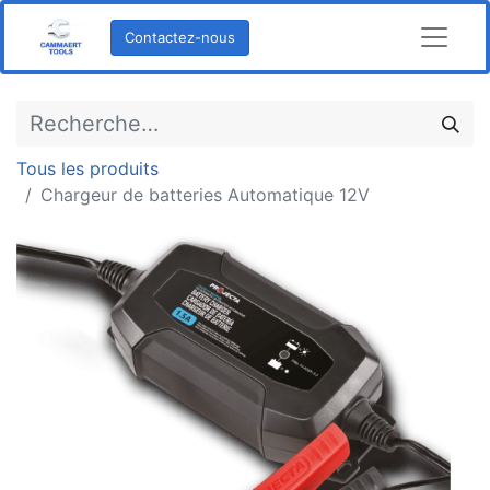
Contactez-nous
Tous les produits
Chargeur de batteries Automatique 12V