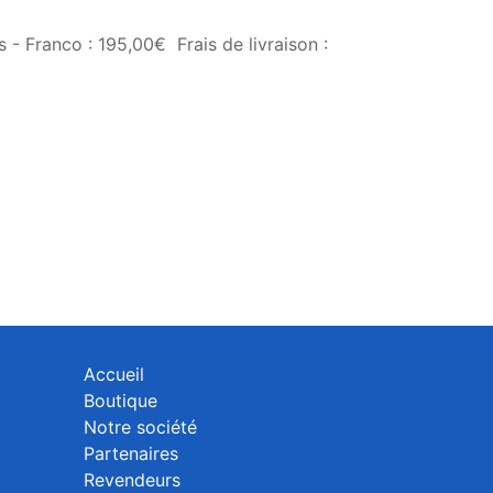
 - Franco : 195,00€ Frais de livraison :
Accueil
Boutique
Notre société
Partenaires
Revendeurs