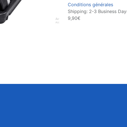
Conditions générales
Shipping: 2-3 Business Days
9,90€