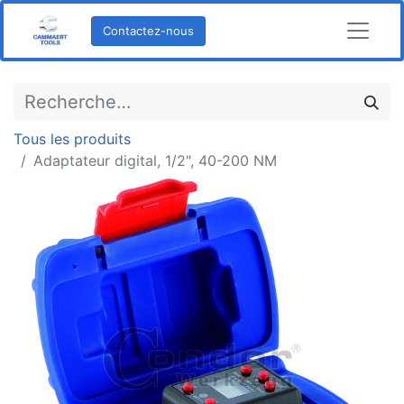
Contactez-nous
Tous les produits
Adaptateur digital, 1/2", 40-200 NM