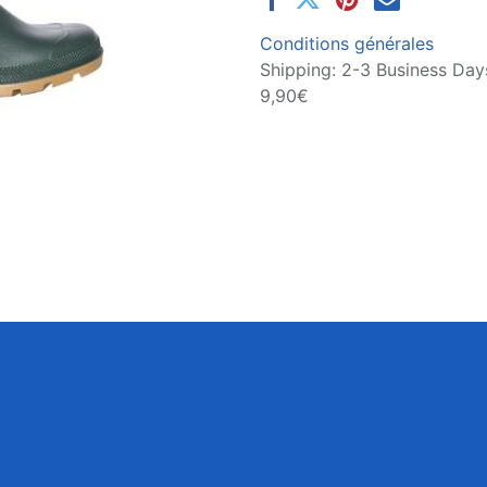
Conditions générales
Shipping: 2-3 Business Days
9,90€