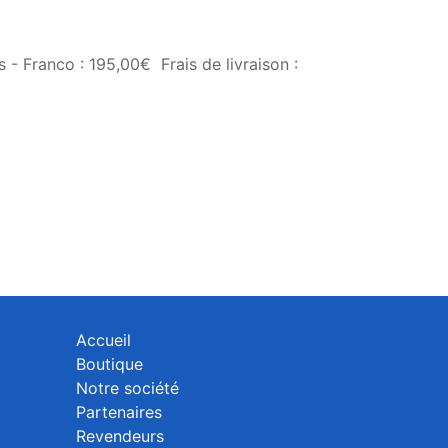
 - Franco : 195,00€ Frais de livraison :
Accueil
Boutique
Notre société
Partenaires
Revendeurs