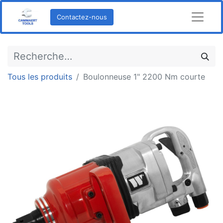
Contactez-nous
Tous les produits
Boulonneuse 1" 2200 Nm courte