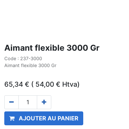
Aimant flexible 3000 Gr
Code : 237-3000
Aimant flexible 3000 Gr
65,34
€
(
54,00
€
Htva)
AJOUTER AU PANIER