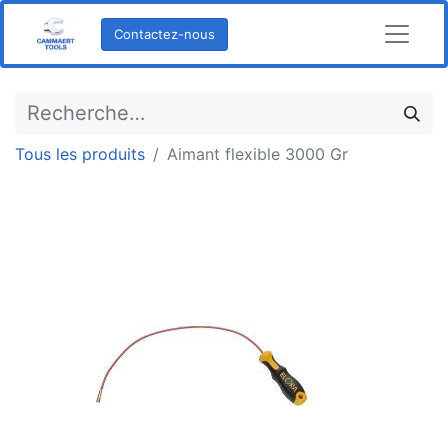
Contactez-nous
Tous les produits
Aimant flexible 3000 Gr