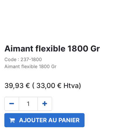
Aimant flexible 1800 Gr
Code : 237-1800
Aimant flexible 1800 Gr
39,93
€
(
33,00
€
Htva)
AJOUTER AU PANIER