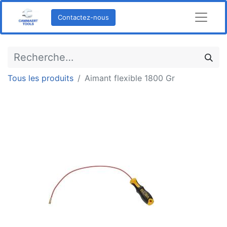
Contactez-nous
Tous les produits
Aimant flexible 1800 Gr