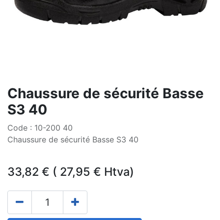
Chaussure de sécurité Basse
S3 40
Code : 10-200 40
Chaussure de sécurité Basse S3 40
33,82
€
(
27,95
€
Htva)