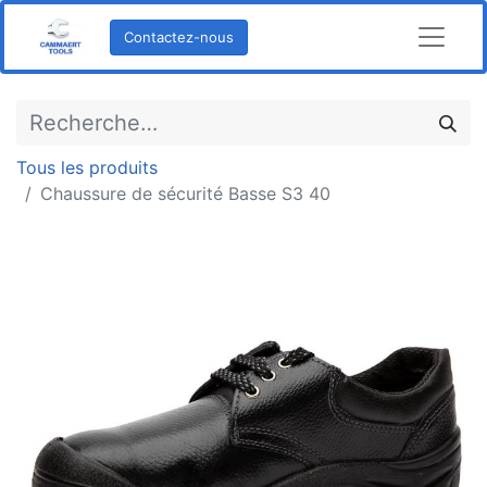
Contactez-nous
Tous les produits
Chaussure de sécurité Basse S3 40