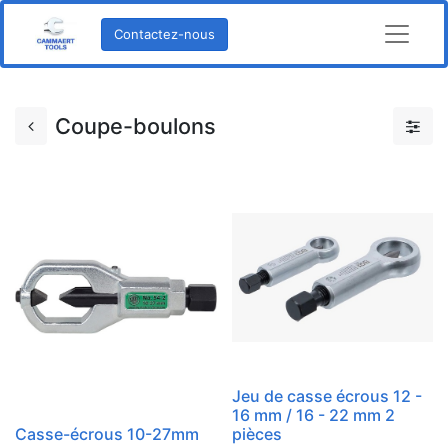
Contactez-nous
Coupe-boulons
Jeu de casse écrous 12 -
16 mm / 16 - 22 mm 2
Casse-écrous 10-27mm
pièces