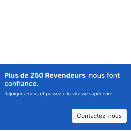
Plus de 250 Revendeurs
nous font
confiance.
Rejoignez-nous et passez à la vitesse supérieure.
Contactez-nous