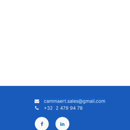
cammaert.sales@gmail.com
+32 2 479 94 78