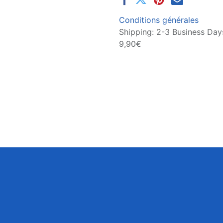
Conditions générales
Shipping: 2-3 Business Days
9,90€