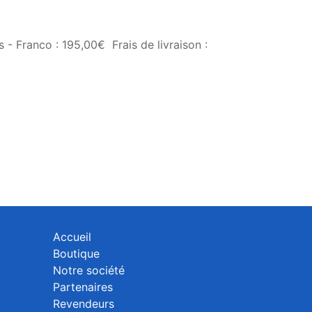
 - Franco : 195,00€ Frais de livraison :
Accueil
Boutique
Notre société
Partenaires
Revendeurs