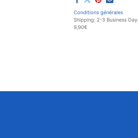
Conditions générales
Shipping: 2-3 Business Days
9,90€