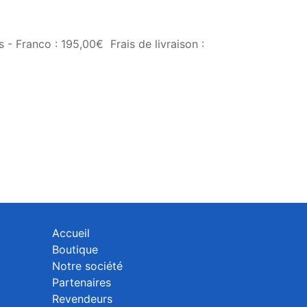
 - Franco : 195,00€ Frais de livraison :
Accueil
Boutique
Notre société
Partenaires
Revendeurs