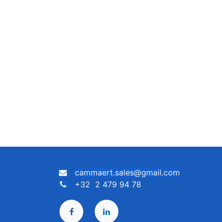
cammaert.sales@gmail.com
+32 2 479 94 78