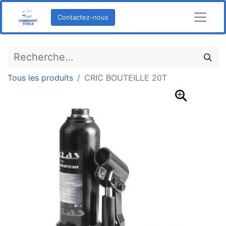
Contactez-nous
Tous les produits
CRIC BOUTEILLE 20T