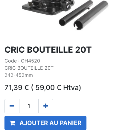
CRIC BOUTEILLE 20T
Code : OH4520
CRIC BOUTEILLE 20T
242-452mm
71,39
€
(
59,00
€
Htva)
AJOUTER AU PANIER