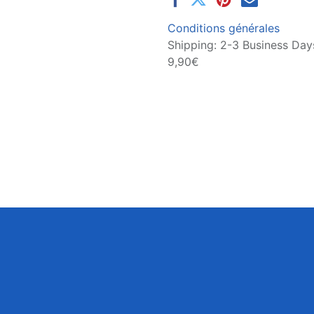
Conditions générales
Shipping: 2-3 Business Days
9,90€