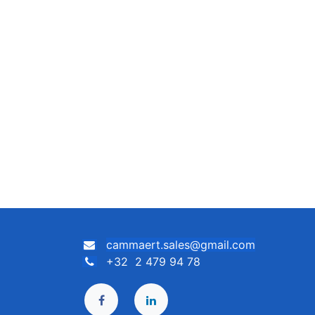
cammaert.sales@gmail.com
+32 2 479 94 78