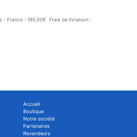
 - Franco : 195,00€ Frais de livraison :
Accueil
Boutique
Notre société
Partenaires
Revendeurs