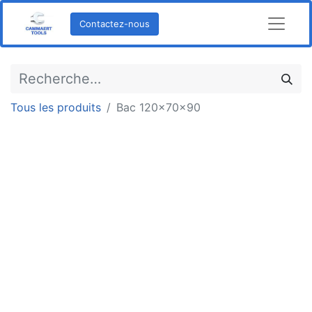
Contactez-nous
Tous les produits
Bac 120x70x90