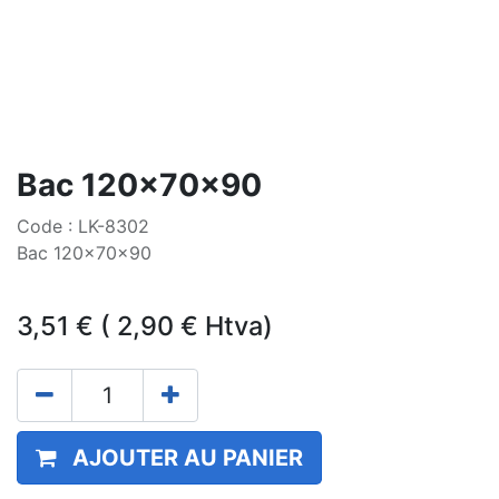
Bac 120x70x90
Code : LK-8302
Bac 120x70x90
3,51
€
(
2,90
€
Htva)
AJOUTER AU PANIER