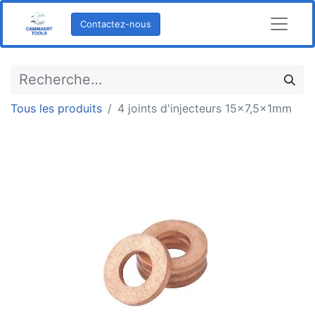
Contactez-nous
Tous les produits
4 joints d'injecteurs 15x7,5x1mm