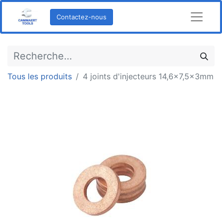
Contactez-nous
Tous les produits
4 joints d'injecteurs 14,6x7,5x3mm