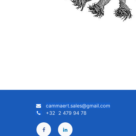
cammaert.sales@gmail.com
+32 2 479 94 78