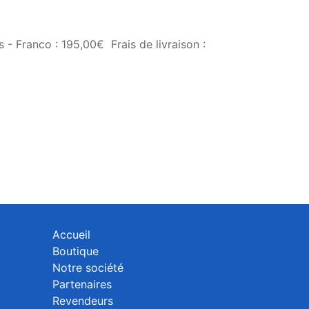
 - Franco : 195,00€ Frais de livraison :
Accueil
Boutique
Notre société
Partenaires
Revendeurs