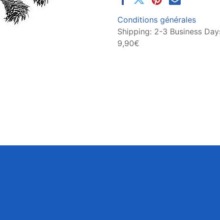
Conditions générales
Shipping: 2-3 Business Days
9,90€