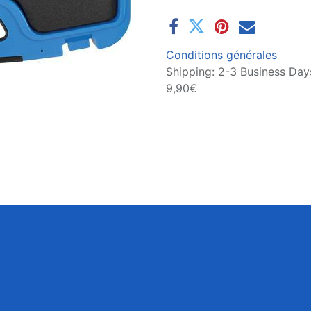
Conditions générales
Shipping: 2-3 Business Days
9,90€