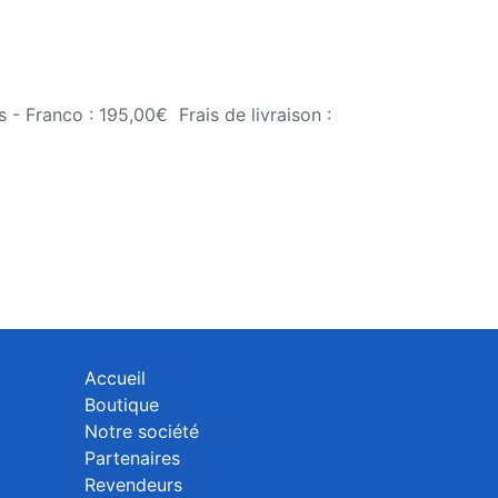
 - Franco : 195,00€ Frais de livraison :
Accueil
Boutique
Notre société
Partenaires
Revendeurs