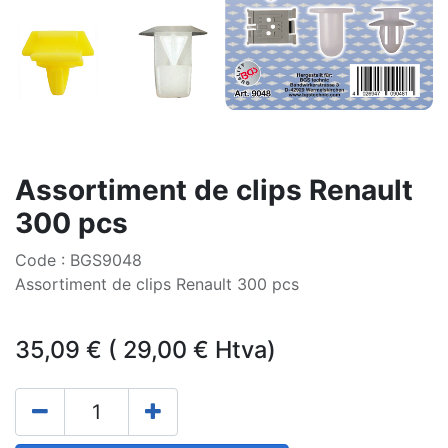
Assortiment de clips Renault
300 pcs
Code : BGS9048
Assortiment de clips Renault 300 pcs
35,09
€
(
29,00
€
Htva)