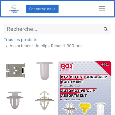
Contactez-nous
Tous les produits
Assortiment de clips Renault 300 pcs