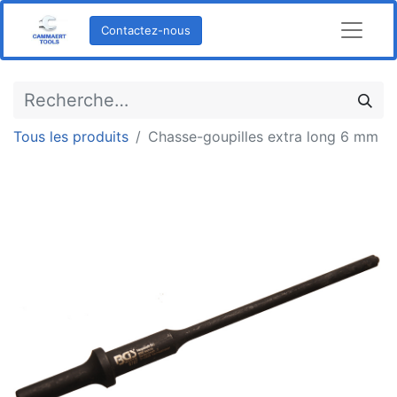
Contactez-nous
Tous les produits
Chasse-goupilles extra long 6 mm