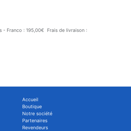
 - Franco : 195,00€ Frais de livraison :
Accueil
Boutique
Notre société
Partenaires
Revendeurs