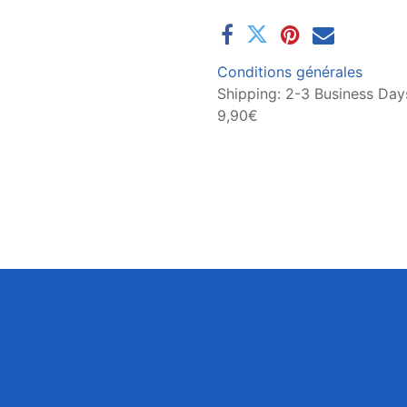
Conditions générales
Shipping: 2-3 Business Days
9,90€