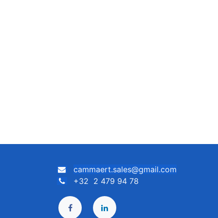
cammaert.sales@gmail.com
+32 2 479 94 78