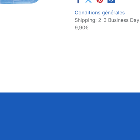
Conditions générales
Shipping: 2-3 Business Days
9,90€