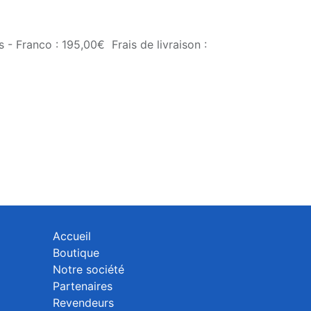
 - Franco : 195,00€ Frais de livraison :
Accueil
Boutique
Notre société
Partenaires
Revendeurs