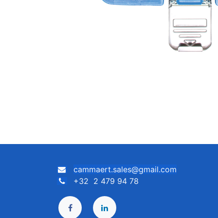
cammaert.sales@gmail.com
+32 2 479 94 78