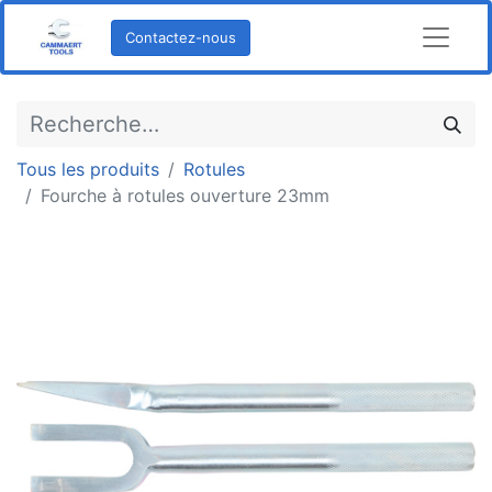
Contactez-nous
Tous les produits
Rotules
Fourche à rotules ouverture 23mm