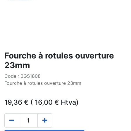
Fourche à rotules ouverture
23mm
Code : BGS1808
Fourche à rotules ouverture 23mm
19,36
€
(
16,00
€
Htva)