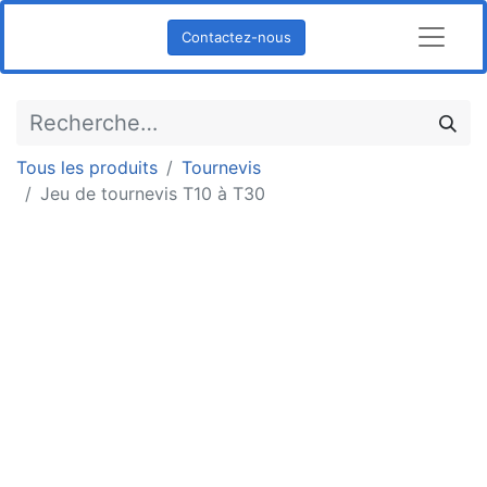
Contactez-nous
Tous les produits
Tournevis
Jeu de tournevis T10 à T30