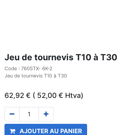
Jeu de tournevis T10 à T30
Code : 760STX- 6K-2
Jeu de tournevis T10 à T30
62,92
€
(
52,00
€
Htva)
AJOUTER AU PANIER