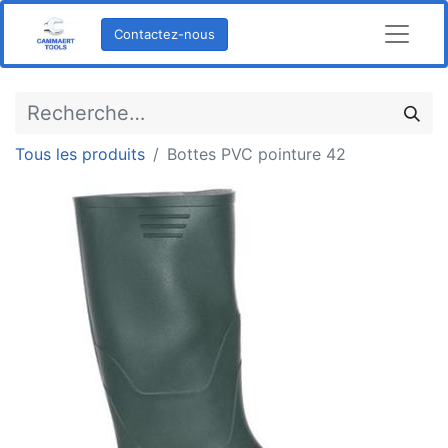
Contactez-nous
Tous les produits
Bottes PVC pointure 42