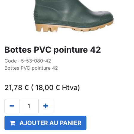
Bottes PVC pointure 42
Code : 5-53-080-42
Bottes PVC pointure 42
21,78
€
(
18,00
€
Htva)
AJOUTER AU PANIER